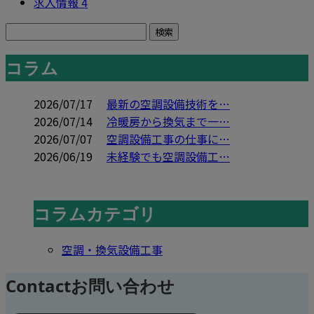
求人情報
4
コラム
2026/07/17
最新の空調設備技術を…
2026/07/14
冷暖房から換気まで一…
2026/07/07
空調設備工事の仕事に…
2026/06/19
未経験でも空調設備工…
コラムカテゴリ
空調・換気設備工事
Contact
お問い合わせ