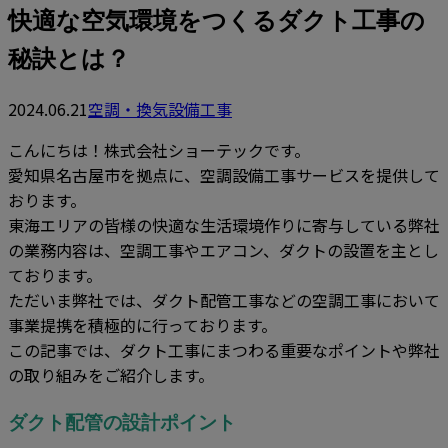
快適な空気環境をつくるダクト工事の
秘訣とは？
2024.06.21
空調・換気設備工事
こんにちは！株式会社ショーテックです。
愛知県名古屋市を拠点に、空調設備工事サービスを提供して
おります。
東海エリアの皆様の快適な生活環境作りに寄与している弊社
の業務内容は、空調工事やエアコン、ダクトの設置を主とし
ております。
ただいま弊社では、ダクト配管工事などの空調工事において
事業提携を積極的に行っております。
この記事では、ダクト工事にまつわる重要なポイントや弊社
の取り組みをご紹介します。
ダクト配管の設計ポイント