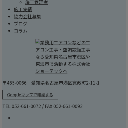
施工管理者
施工実績
協力会社募集
ブログ
コラム
〒455-0066 愛知県名古屋市港区寛政町2-11-1
Googleマップで確認する
TEL 052-661-0072 / FAX 052-661-0092