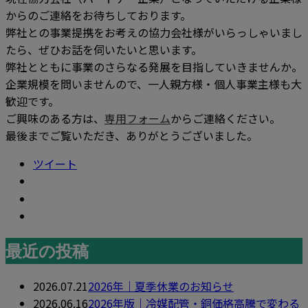
からのご連絡をお待ちしております。
弊社との事業提携をお考えの協力会社様がいらっしゃいまし
たら、ぜひお話を伺いたいと思います。
弊社とともに事業のさらなる発展を目指していきませんか。
企業規模を問いませんので、一人親方様・個人事業主様も大
歓迎です。
ご興味のある方は、
専用フォーム
からご連絡ください。
最後までご覧いただき、ありがとうございました。
ツイート
最近の投稿
2026.07.21
2026年｜夏季休業のお知らせ
2026.06.16
2026年版｜冷媒配管・銅価格高騰で変わる