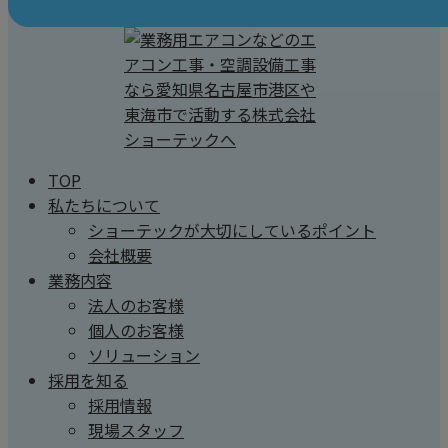
TOP
私たちについて
ショーテックが大切にしているポイント
会社概要
業務内容
法人のお客様
個人のお客様
ソリューション
採用を知る
採用情報
現場スタッフ