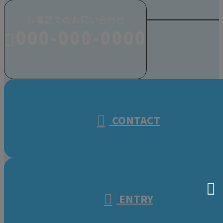
お電話でのお問い合わせ
000-000-0000
受付／10:00～18:00 (平日)
CONTACT
ENTRY