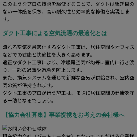
このようなプロの技術を駆使することで、ダクトは継ぎ目の
ない一体感を保ち、高い耐久性と効率的な稼働を実現しま
す。
ダクト工事による空気流通の最適化とは
流れる空気を最適化するダクト工事は、居住空間やオフィス
などでの健康と快適性を大きく高めます。
適正なダクト工事により、冷暖房空気が均等に室内に行き渡
り、一部の過熱や過冷を防止します。
また、換気システムを通じて新鮮な空気が供給され、室内空
気の質が保持されます。
ダクト工事のプロが行う施工は、まさに居住空間の健康を守
る一助となるでしょう。
【協力会社募集】事業提携をお考えの会社様へ
現在協力会社（パートナー企業）となっていただける企業様