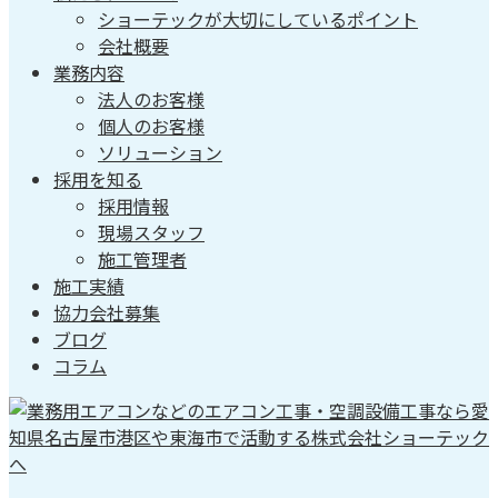
ショーテックが大切にしているポイント
会社概要
業務内容
法人のお客様
個人のお客様
ソリューション
採用を知る
採用情報
現場スタッフ
施工管理者
施工実績
協力会社募集
ブログ
コラム