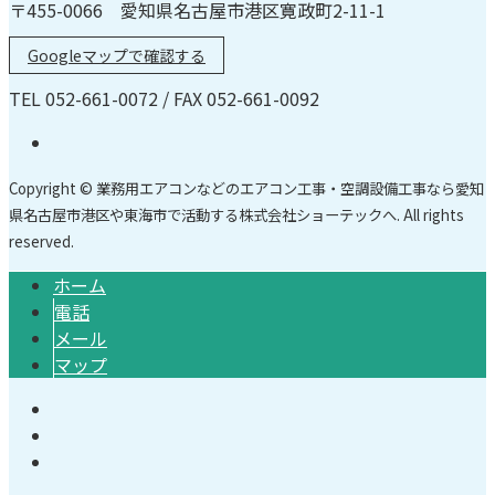
〒455-0066 愛知県名古屋市港区寛政町2-11-1
Googleマップで確認する
TEL 052-661-0072 / FAX 052-661-0092
Copyright © 業務用エアコンなどのエアコン工事・空調設備工事なら愛知
県名古屋市港区や東海市で活動する株式会社ショーテックへ. All rights
reserved.
ホーム
電話
メール
マップ