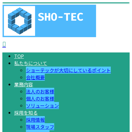
TOP
私たちについて
ショーテックが大切にしているポイント
会社概要
業務内容
法人のお客様
個人のお客様
ソリューション
採用を知る
採用情報
現場スタッフ