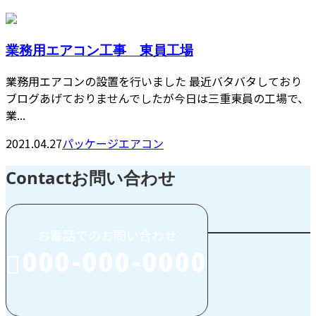
業務用エアコン工事 東員工場
業務用エアコンの設置を行いました 最近バタバタしており
ブログあげておりませんでしたが今日は三重東員の工場で、
業...
2021.04.27
パッケージエアコン
Contact
お問い合わせ
お電話でのお問い合わせ
000-000-0000