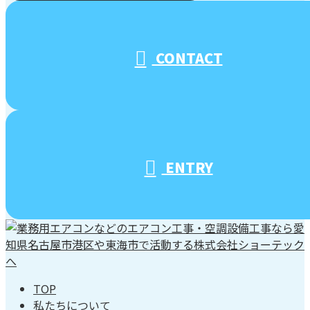
受付／10:00～18:00 (平日)
CONTACT
ENTRY
TOP
私たちについて