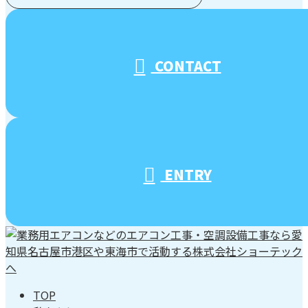
受付／10:00～18:00 (平日)
CONTACT
ENTRY
TOP