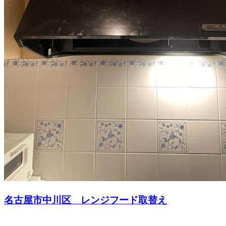
名古屋市中川区 レンジフード取替え