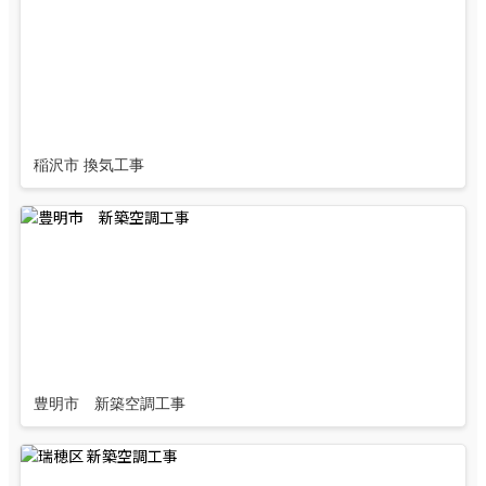
稲沢市 換気工事
豊明市 新築空調工事