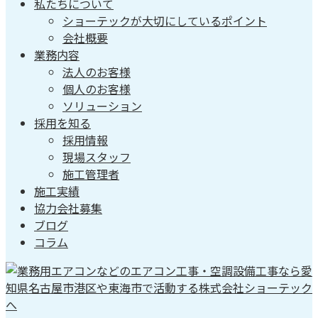
私たちについて
ショーテックが大切にしているポイント
会社概要
業務内容
法人のお客様
個人のお客様
ソリューション
採用を知る
採用情報
現場スタッフ
施工管理者
施工実績
協力会社募集
ブログ
コラム