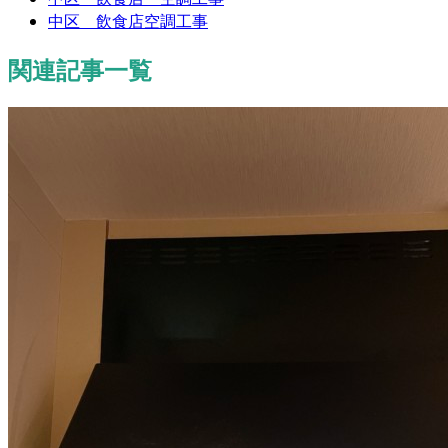
中区 飲食店空調工事
関連記事一覧