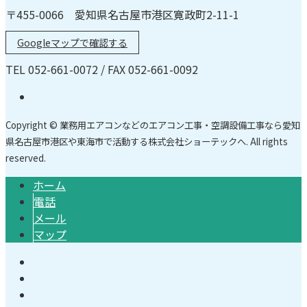
〒455-0066 愛知県名古屋市港区寛政町2-11-1
Googleマップで確認する
TEL 052-661-0072 / FAX 052-661-0092
Copyright © 業務用エアコンなどのエアコン工事・空調設備工事なら愛知
県名古屋市港区や東海市で活動する株式会社ショーテックへ. All rights
reserved.
ホーム
電話
メール
マップ